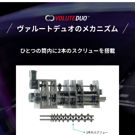
ヴァルートデュオのメカニズム
ひとつの筒内に2本のスクリューを搭載