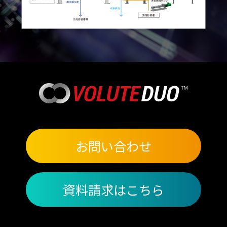
お問い合わせ
資料請求はこちら