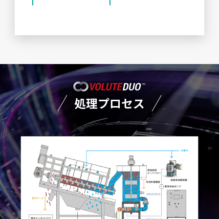
処理プロセス