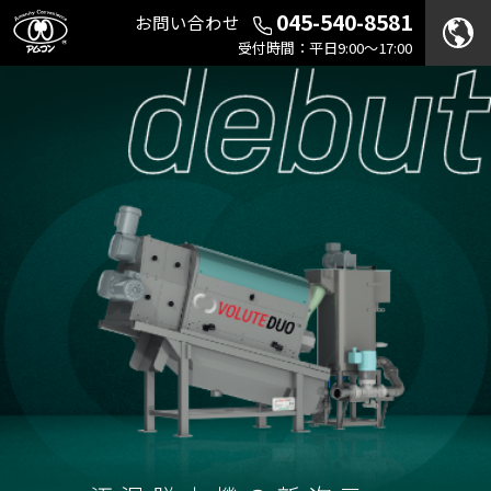
045-540-8581
お問い合わせ
受付時間：平日9:00～17:00