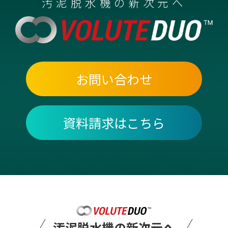
汚泥脱水機の新次元へ
お問い合わせ
資料請求はこちら
汚泥脱水機の新次元へ